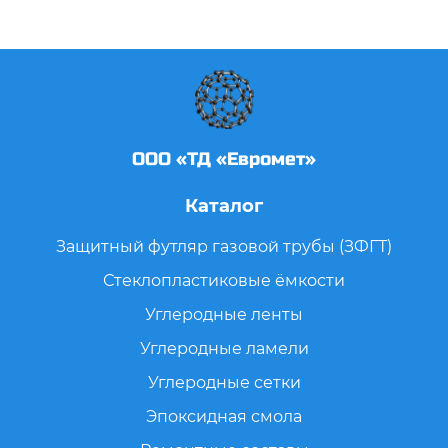
ООО «ТД «Евромет»
Каталог
Защитный футляр газовой трубы (ЗФГТ)
Стеклопластиковые ёмкости
Углеродные ленты
Углеродные ламели
Углеродные сетки
Эпоксидная смола